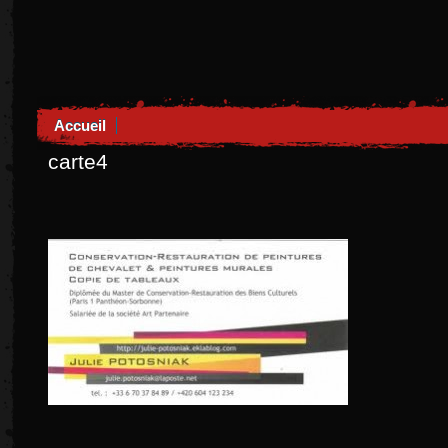
Accueil
carte4