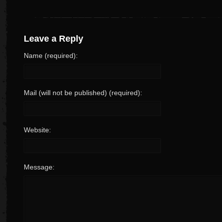
Leave a Reply
Name (required):
Mail (will not be published) (required):
Website:
Message: